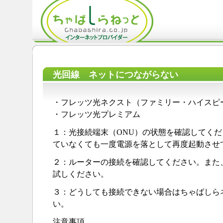
光回線 ネットにつながらない
・フレッツ光ネクスト（ファミリー・ハイスピ
・フレッツ光プレミアム
１：光接続端末（ONU）の状態を確認してく
ていなくても一度電源を落として再度起動させ
２：ルーターの接続を確認してください。また
試しください。
３：どうしても接続できない場合はちゃばしら
い。
注意事項