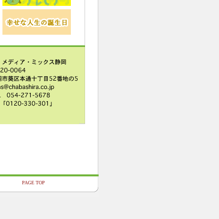
PAGE TOP